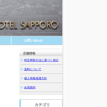
お問い合わせ
店舗情報
特定商取引法に基づく表記
送料について
個人情報保護方針
会員規約
カテゴリ